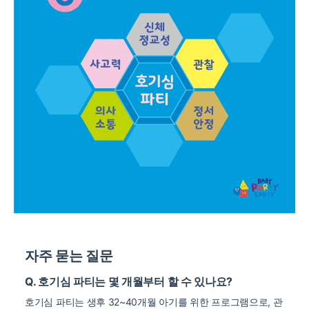
자주 묻는 질문
Q. 호기심 파티는 몇 개월부터 할 수 있나요?
호기심 파티는 생후 32~40개월 아기를 위한 프로그램으로, 관