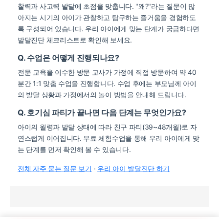
찰력과 사고력 발달에 초점을 맞춥니다. "왜?"라는 질문이 많
아지는 시기의 아이가 관찰하고 탐구하는 즐거움을 경험하도
록 구성되어 있습니다. 우리 아이에게 맞는 단계가 궁금하다면
발달진단 체크리스트로 확인해 보세요.
Q. 수업은 어떻게 진행되나요?
전문 교육을 이수한 방문 교사가 가정에 직접 방문하여 약 40
분간 1:1 맞춤 수업을 진행합니다. 수업 후에는 부모님께 아이
의 발달 상황과 가정에서의 놀이 방법을 안내해 드립니다.
Q. 호기심 파티가 끝나면 다음 단계는 무엇인가요?
아이의 월령과 발달 상태에 따라 친구 파티(39~48개월)로 자
연스럽게 이어집니다. 무료 체험수업을 통해 우리 아이에게 맞
는 단계를 먼저 확인해 볼 수 있습니다.
전체 자주 묻는 질문 보기
·
우리 아이 발달진단 하기